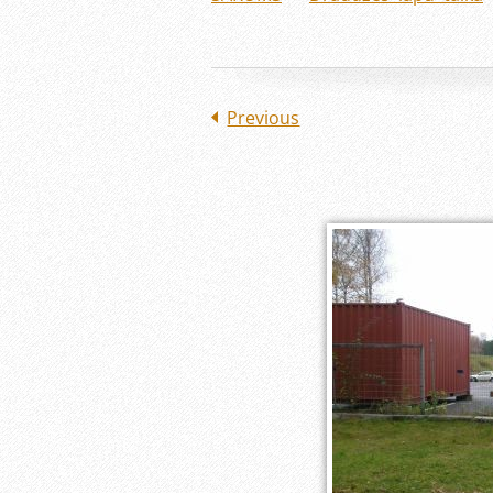
Previous