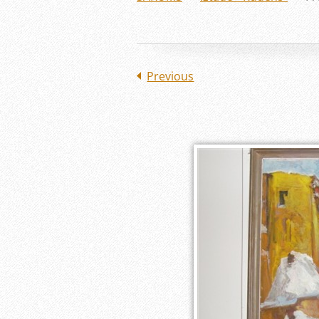
Previous