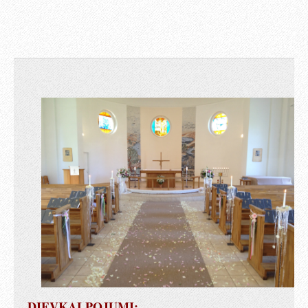
DIEVKALPOJUMI: