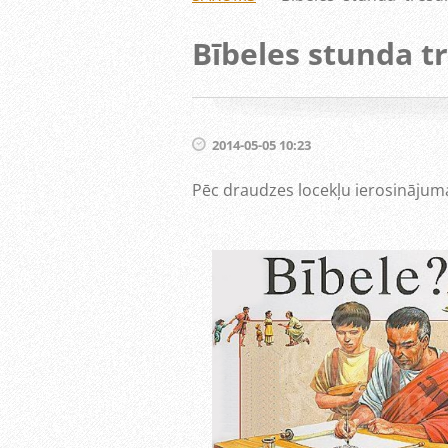
Bībeles stunda tr
2014-05-05 10:23
Pēc draudzes locekļu ierosinājum