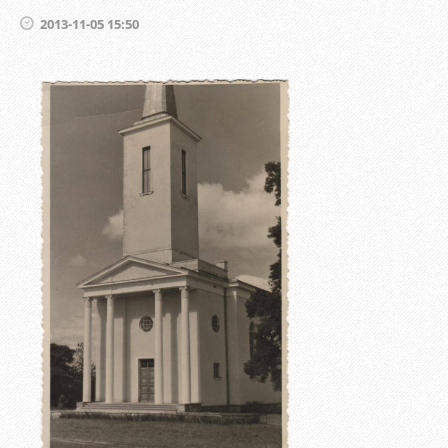
2013-11-05 15:50