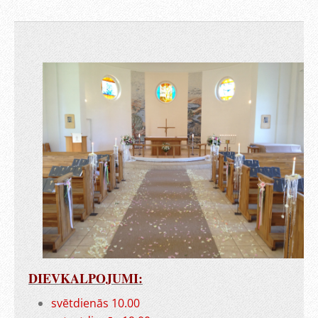
DIEVKALPOJUMI:
svētdienās 10.00