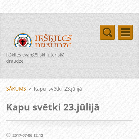
Ikšķiles evaņģēliski luteriskā
draudze
SĀKUMS
>
Kapu svētki 23.jūlijā
Kapu svētki 23.jūlijā
2017-07-06 12:12