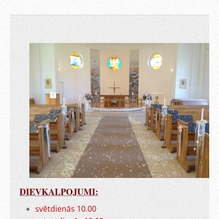
DIEVKALPOJUMI:
svētdienās 10.00