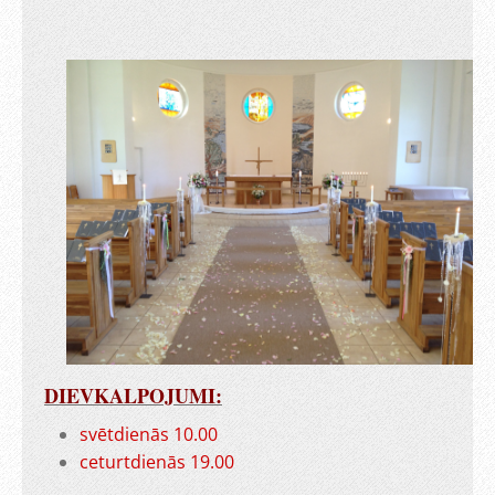
DIEVKALPOJUMI:
svētdienās 10.00
ceturtdienās 19.00