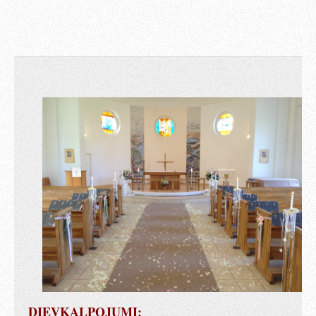
DIEVKALPOJUMI: