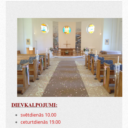
DIEVKALPOJUMI:
svētdienās 10.00
ceturtdienās 19.00