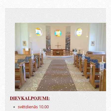
DIEVKALPOJUMI:
svētdienās 10.00