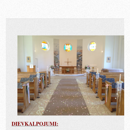
DIEVKALPOJUMI: